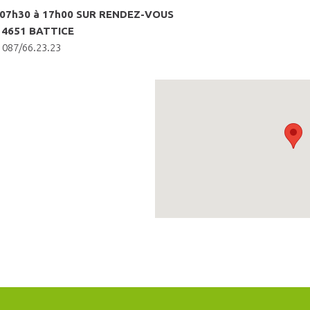
de 07h30 à 17h00 SUR RENDEZ-VOUS
– 4651 BATTICE
087/66.23.23