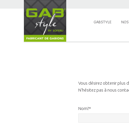
GABSTYLE
NOS
Vous désirez obtenir plus 
N'hésitez pas à nous contac
Nom?*