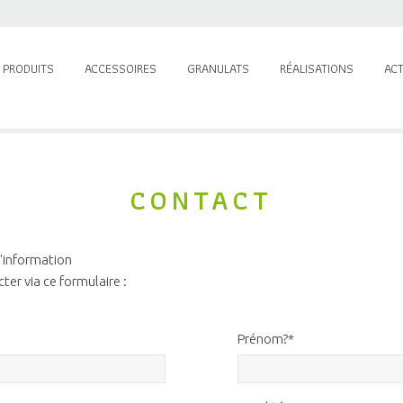
 PRODUITS
ACCESSOIRES
GRANULATS
RÉALISATIONS
ACT
CONTACT
d'information
ter via ce formulaire :
Prénom?*