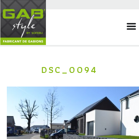
DSC_0094