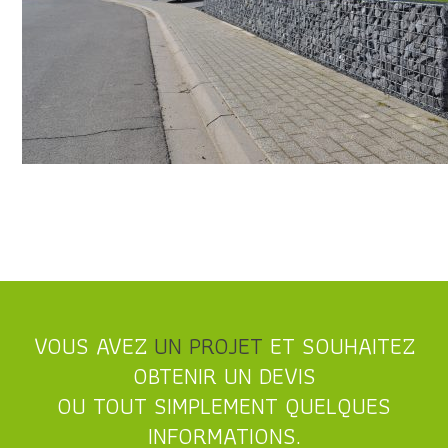
VOUS AVEZ
UN PROJET
ET SOUHAITEZ
OBTENIR UN DEVIS
OU TOUT SIMPLEMENT QUELQUES
INFORMATIONS.