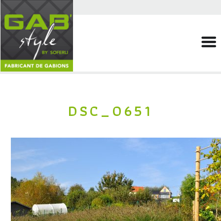
DSC_0651