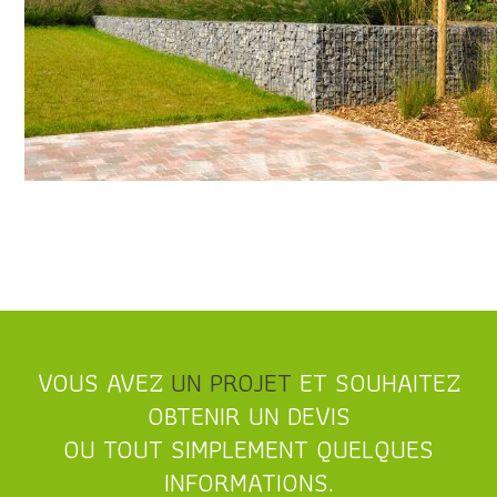
VOUS AVEZ
UN PROJET
ET SOUHAITEZ
OBTENIR UN DEVIS
OU TOUT SIMPLEMENT QUELQUES
INFORMATIONS.