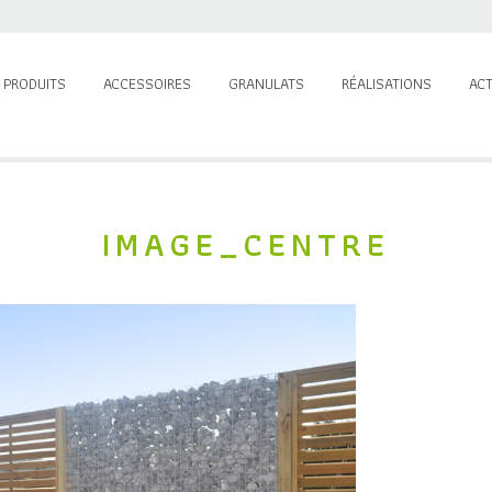
 PRODUITS
ACCESSOIRES
GRANULATS
RÉALISATIONS
ACT
IMAGE_CENTRE