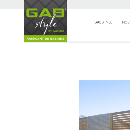
GABSTYLE
NOS