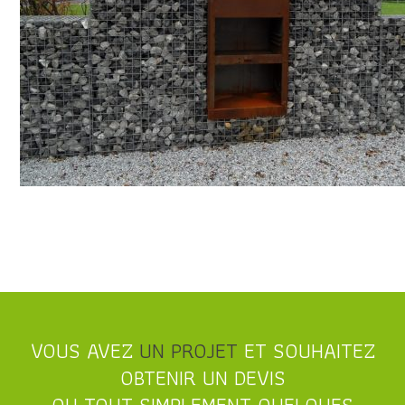
VOUS AVEZ
UN PROJET
ET SOUHAITEZ
OBTENIR UN DEVIS
OU TOUT SIMPLEMENT QUELQUES