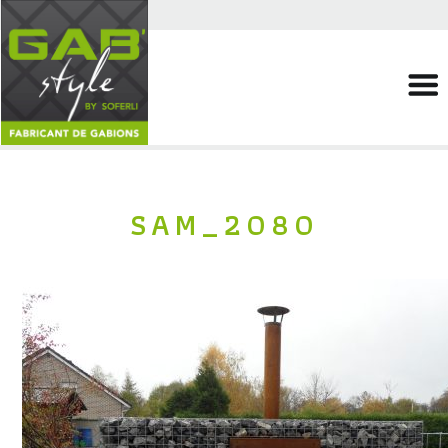
SAM_2080