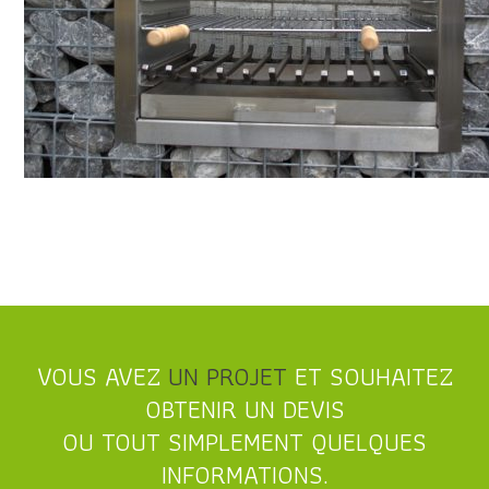
VOUS AVEZ
UN PROJET
ET SOUHAITEZ
OBTENIR UN DEVIS
OU TOUT SIMPLEMENT QUELQUES
INFORMATIONS.