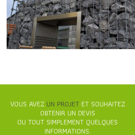
VOUS AVEZ
UN PROJET
ET SOUHAITEZ
OBTENIR UN DEVIS
OU TOUT SIMPLEMENT QUELQUES
INFORMATIONS.