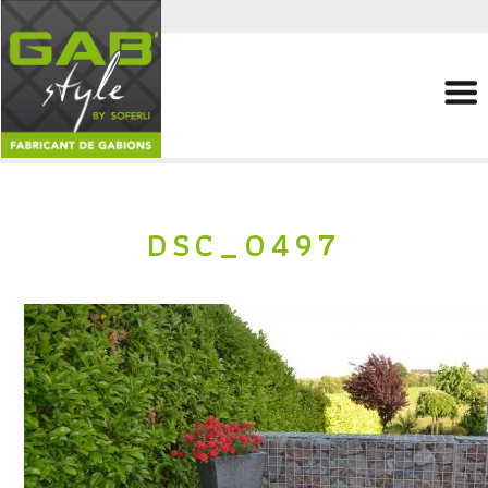
DSC_0497