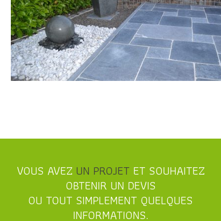
VOUS AVEZ
UN PROJET
ET SOUHAITEZ
OBTENIR UN DEVIS
OU TOUT SIMPLEMENT QUELQUES
INFORMATIONS.