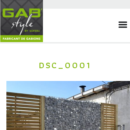
DSC_0001