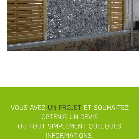
VOUS AVEZ
UN PROJET
ET SOUHAITEZ
OBTENIR UN DEVIS
OU TOUT SIMPLEMENT QUELQUES
INFORMATIONS.