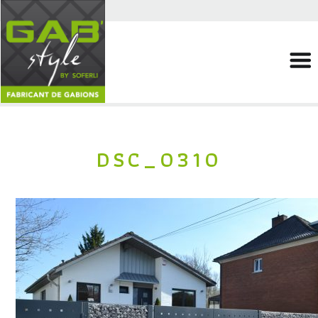
DSC_0310