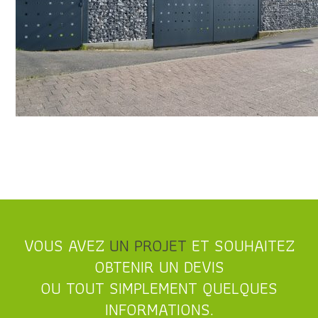
VOUS AVEZ
UN PROJET
ET SOUHAITEZ
OBTENIR UN DEVIS
OU TOUT SIMPLEMENT QUELQUES
INFORMATIONS.