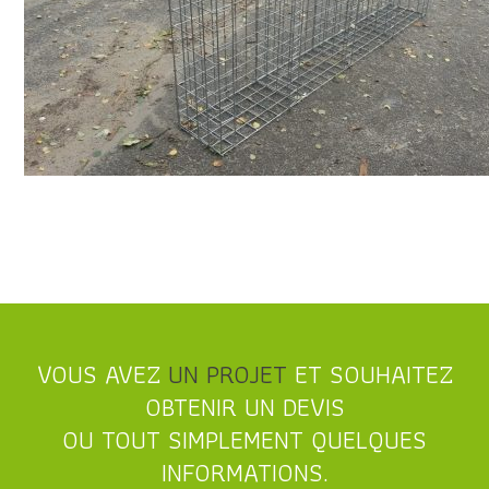
VOUS AVEZ
UN PROJET
ET SOUHAITEZ
OBTENIR UN DEVIS
OU TOUT SIMPLEMENT QUELQUES
INFORMATIONS.