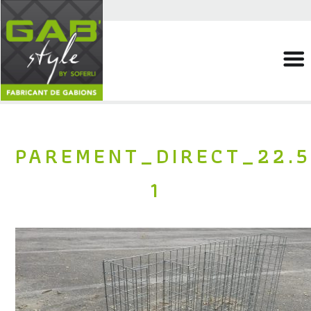
PAREMENT_DIRECT_22.5
1